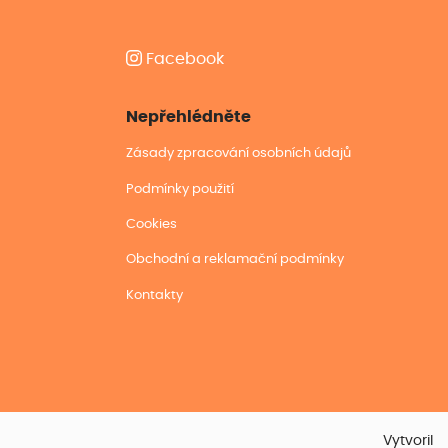
Facebook
Nepřehlédněte
Zásady zpracování osobních údajů
Podmínky použití
Cookies
Obchodní a reklamační podmínky
Kontakty
Vytvoril