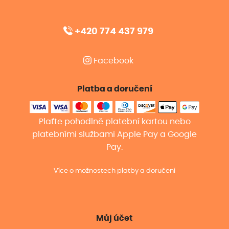
+420 774 437 979
Facebook
Platba a doručení
Plaťte pohodlně platební kartou nebo
platebními službami Apple Pay a Google
Pay.
Více o možnostech platby a doručení
Můj účet