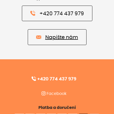
+420 774 437 979
Napište nám
+420 774 437 979
Facebook
Platba a doručení