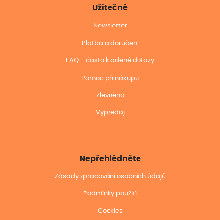
Užitečné
Newsletter
Platba a doručení
FAQ – často kladené dotazy
Pomoc při nákupu
Zlevněno
Výpredaj
Nepřehlédněte
Zásady zpracování osobních údajů
Podmínky použití
Cookies