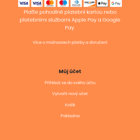
Plaťte pohodlně platební kartou nebo
platebními službami Apple Pay a Google
Pay.
Více o možnostech platby a doručení
Můj účet
Přihlásit se do svého účtu
Vytvořit nový účet
Košík
Pokladna