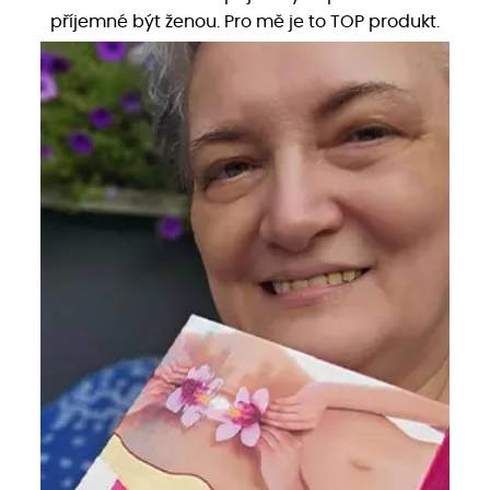
příjemné být ženou. Pro mě je to TOP produkt.