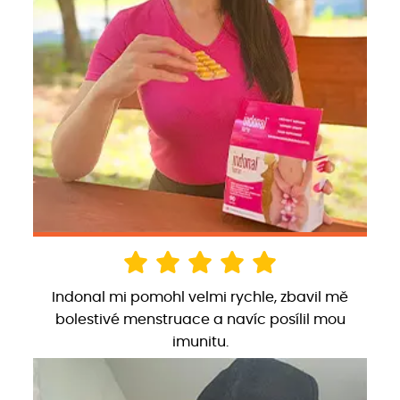
Indonal mi pomohl velmi rychle, zbavil mě
bolestivé menstruace a navíc posílil mou
imunitu.