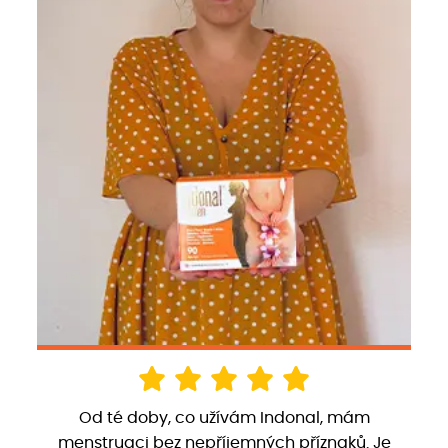
Od té doby, co užívám Indonal, mám
menstruaci bez nepříjemných příznaků. Je