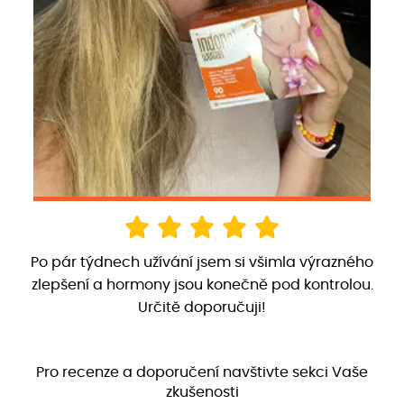
Po pár týdnech užívání jsem si všimla výrazného
zlepšení a hormony jsou konečně pod kontrolou.
Určitě doporučuji!
Pro recenze a doporučení navštivte sekci Vaše
zkušenosti