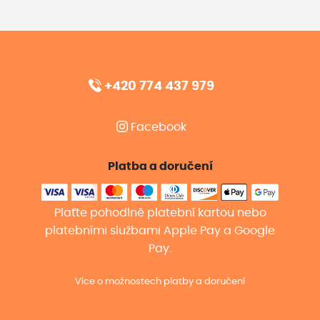
+420 774 437 979
Facebook
Platba a doručení
Plaťte pohodlně platební kartou nebo
platebními službami Apple Pay a Google
Pay.
Více o možnostech platby a doručení