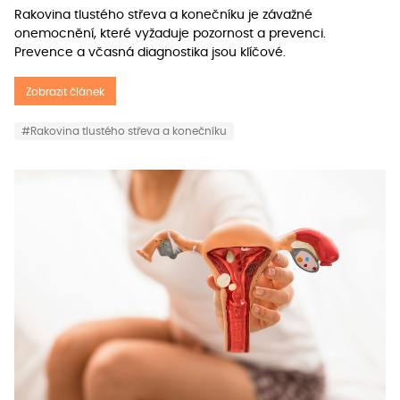
Rakovina tlustého střeva a konečníku je závažné
onemocnění, které vyžaduje pozornost a prevenci.
Prevence a včasná diagnostika jsou klíčové.
Zobrazit článek
#Rakovina tlustého střeva a konečníku