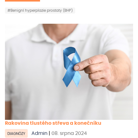
#Benigní hyperplazie prostaty (BHP)
Rakovina tlustého střeva a konečníku
Admin
|
08. srpna 2024
DIAGNÓZY