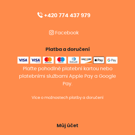
+420 774 437 979
Facebook
Platba a doručení
Plaťte pohodlně platební kartou nebo
platebními službami Apple Pay a Google
Pay.
Více o možnostech platby a doručení
Můj účet