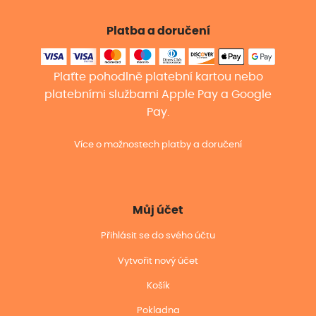
Platba a doručení
Plaťte pohodlně platební kartou nebo
platebními službami Apple Pay a Google
Pay.
Více o možnostech platby a doručení
Můj účet
Přihlásit se do svého účtu
Vytvořit nový účet
Košík
Pokladna