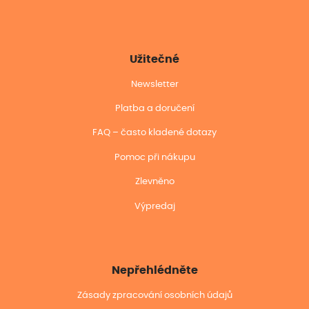
Užitečné
Newsletter
Platba a doručení
FAQ – často kladené dotazy
Pomoc při nákupu
Zlevněno
Výpredaj
Nepřehlédněte
Zásady zpracování osobních údajů