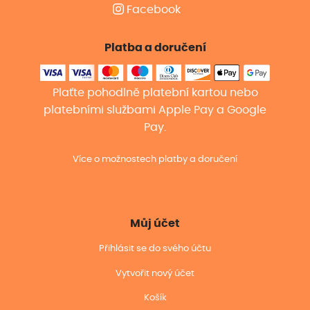
Facebook
Platba a doručení
Plaťte pohodlně platební kartou nebo
platebními službami Apple Pay a Google
Pay.
Více o možnostech platby a doručení
Můj účet
Přihlásit se do svého účtu
Vytvořit nový účet
Košík