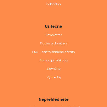
Pokladna
Užitečné
Newsletter
Platba a doručení
FAQ – často kladené dotazy
Pomoc při nákupu
Zlevněno
Výpredaj
Nepřehlédněte