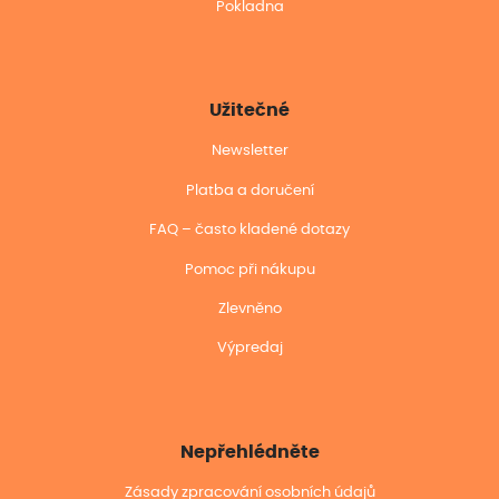
Pokladna
Užitečné
Newsletter
Platba a doručení
FAQ – často kladené dotazy
Pomoc při nákupu
Zlevněno
Výpredaj
Nepřehlédněte
Zásady zpracování osobních údajů