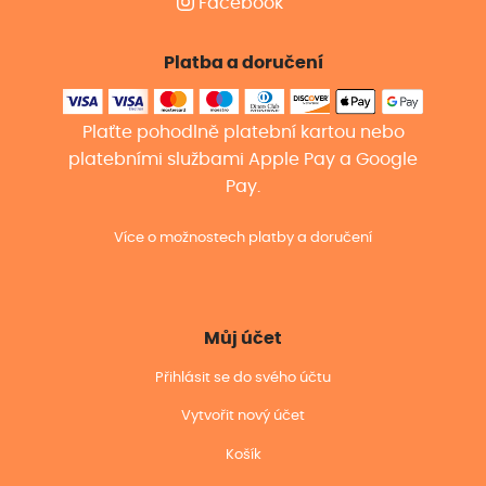
Facebook
Platba a doručení
Plaťte pohodlně platební kartou nebo
platebními službami Apple Pay a Google
Pay.
Více o možnostech platby a doručení
Můj účet
Přihlásit se do svého účtu
Vytvořit nový účet
Košík