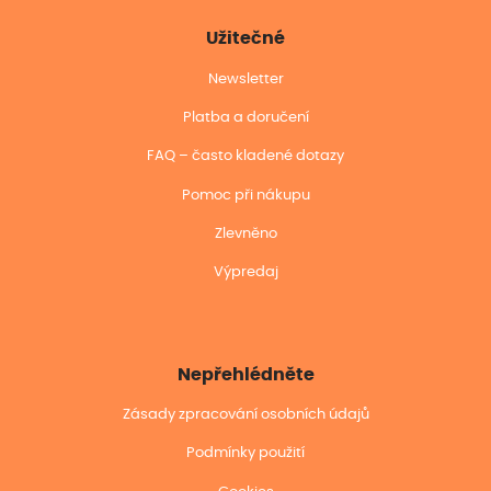
Užitečné
Newsletter
Platba a doručení
FAQ – často kladené dotazy
Pomoc při nákupu
Zlevněno
Výpredaj
Nepřehlédněte
Zásady zpracování osobních údajů
Podmínky použití