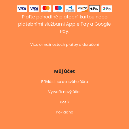
Plaťte pohodlně platební kartou nebo
platebními službami Apple Pay a Google
Pay.
Více o možnostech platby a doručení
Můj účet
Přihlásit se do svého účtu
Vytvořit nový účet
Košík
Pokladna