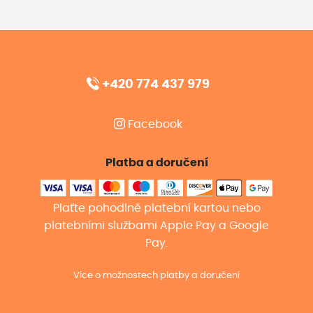
+420 774 437 979
Facebook
Platba a doručení
Plaťte pohodlně platební kartou nebo
platebními službami Apple Pay a Google
Pay.
Více o možnostech platby a doručení