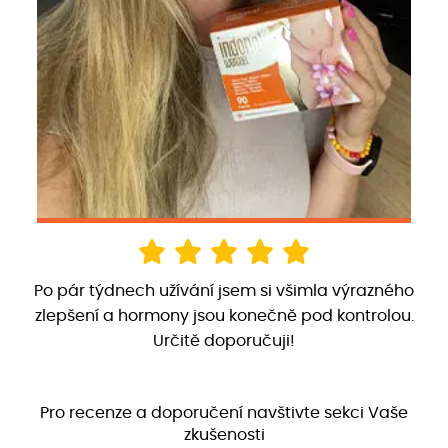
Po pár týdnech užívání jsem si všimla výrazného
zlepšení a hormony jsou konečně pod kontrolou.
Určitě doporučuji!
Pro recenze a doporučení navštivte sekci Vaše
zkušenosti