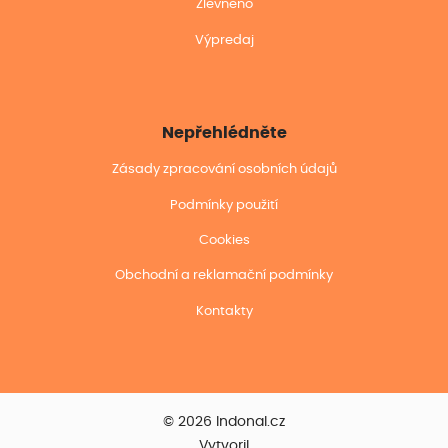
Zlevněno
Výpredaj
Nepřehlédněte
Zásady zpracování osobních údajů
Podmínky použití
Cookies
Obchodní a reklamační podmínky
Kontakty
© 2026 Indonal.cz
Vytvoril