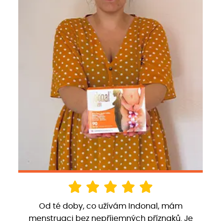
Od té doby, co užívám Indonal, mám
menstruaci bez nepříjemných příznaků. Je