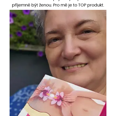
příjemné být ženou. Pro mě je to TOP produkt.