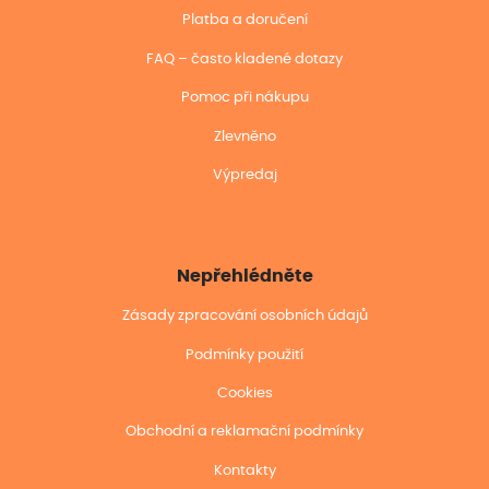
Platba a doručení
FAQ – často kladené dotazy
Pomoc při nákupu
Zlevněno
Výpredaj
Nepřehlédněte
Zásady zpracování osobních údajů
Podmínky použití
Cookies
Obchodní a reklamační podmínky
Kontakty