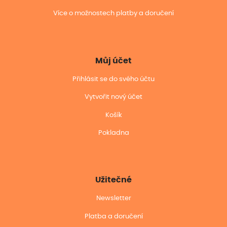
Více o možnostech platby a doručení
Můj účet
Přihlásit se do svého účtu
Vytvořit nový účet
Košík
Pokladna
Užitečné
Newsletter
Platba a doručení