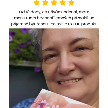
Od té doby, co užívám Indonal, mám
menstruaci bez nepříjemných příznaků. Je
příjemné být ženou. Pro mě je to TOP produkt.