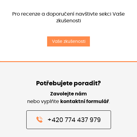
Pro recenze a doporučení navštivte sekci Vaše
zkušenosti
Vaše zkušenosti
Potřebujete poradit?
Zavolejte nám
nebo vyplňte
kontaktní formulář
.
+420 774 437 979