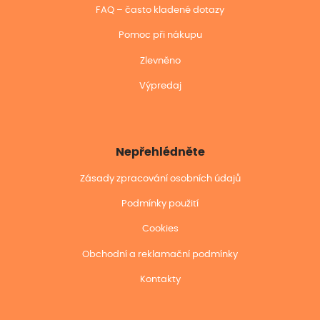
FAQ – často kladené dotazy
Pomoc při nákupu
Zlevněno
Výpredaj
Nepřehlédněte
Zásady zpracování osobních údajů
Podmínky použití
Cookies
Obchodní a reklamační podmínky
Kontakty