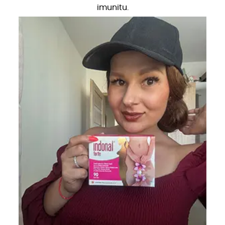
imunitu.