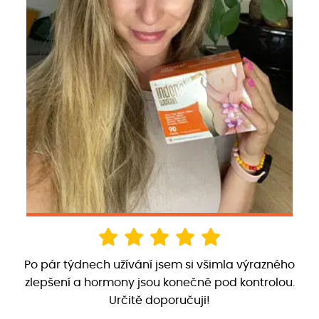
Po pár týdnech užívání jsem si všimla výrazného
zlepšení a hormony jsou konečně pod kontrolou.
Určitě doporučuji!