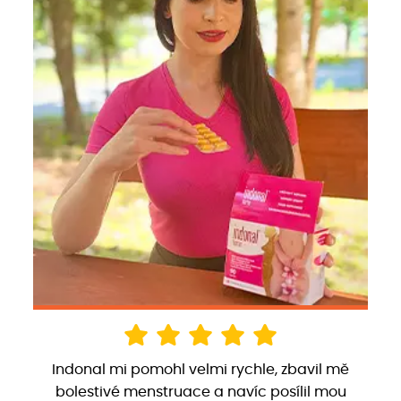
Indonal mi pomohl velmi rychle, zbavil mě
bolestivé menstruace a navíc posílil mou