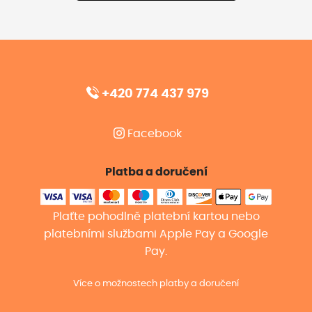
+420 774 437 979
Facebook
Platba a doručení
Plaťte pohodlně platební kartou nebo
platebními službami Apple Pay a Google
Pay.
Více o možnostech platby a doručení