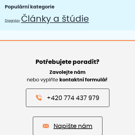
Populární kategorie
Články a štúdie
Diagnózy
Potřebujete poradit?
Zavolejte nám
nebo vyplňte
kontaktní formulář
.
+420 774 437 979
Napište nám