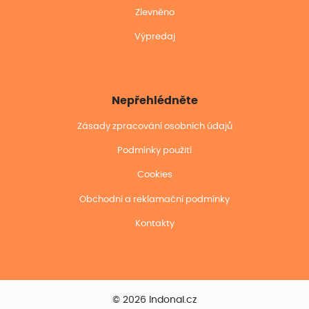
Zlevněno
Výpredaj
Nepřehlédněte
Zásady zpracování osobních údajů
Podmínky použití
Cookies
Obchodní a reklamační podmínky
Kontakty
© 2026 Indonal.cz