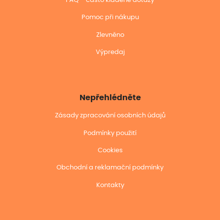
FAQ – často kladené dotazy
Pomoc při nákupu
Zlevněno
Výpredaj
Nepřehlédněte
Zásady zpracování osobních údajů
Podmínky použití
Cookies
Obchodní a reklamační podmínky
Kontakty