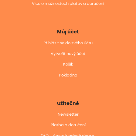
Více o možnostech platby a doručení
Můj účet
Přihlásit se do svého účtu
Vytvořit nový účet
Košík
Pokladna
Užitečné
Newsletter
Platba a doručení