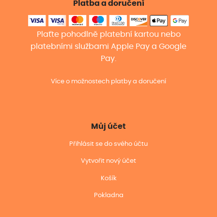
Platba a doručení
Plaťte pohodlně platební kartou nebo
platebními službami Apple Pay a Google
Pay.
Více o možnostech platby a doručení
Můj účet
Přihlásit se do svého účtu
Vytvořit nový účet
Košík
Pokladna