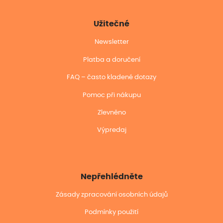
Užitečné
Newsletter
Platba a doručení
FAQ – často kladené dotazy
Pomoc při nákupu
Zlevněno
Výpredaj
Nepřehlédněte
Zásady zpracování osobních údajů
Podmínky použití