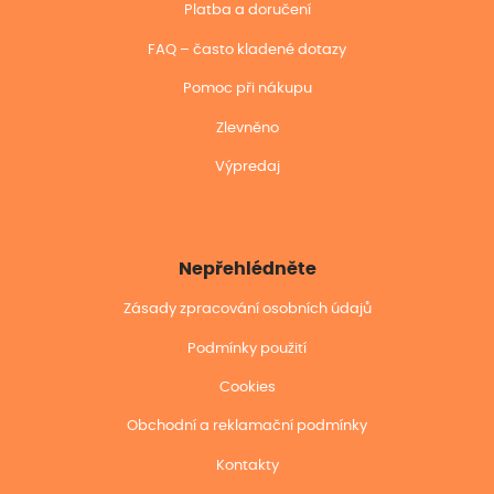
Platba a doručení
FAQ – často kladené dotazy
Pomoc při nákupu
Zlevněno
Výpredaj
Nepřehlédněte
Zásady zpracování osobních údajů
Podmínky použití
Cookies
Obchodní a reklamační podmínky
Kontakty