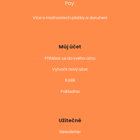
Pay.
Více o možnostech platby a doručení
Můj účet
Přihlásit se do svého účtu
Vytvořit nový účet
Košík
Pokladna
Užitečné
Newsletter