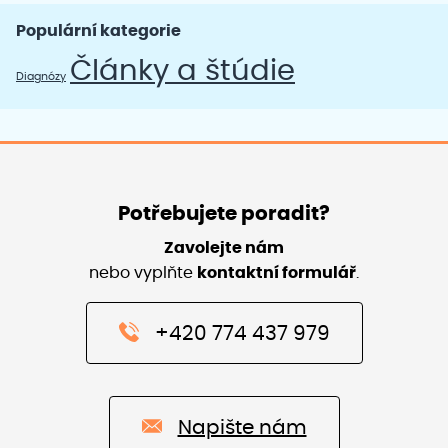
Populární kategorie
Články a štúdie
Diagnózy
Potřebujete poradit?
Zavolejte nám
nebo vyplňte
kontaktní formulář
.
+420 774 437 979
Napište nám