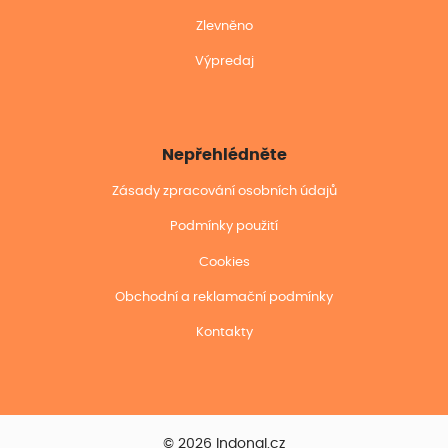
Zlevněno
Výpredaj
Nepřehlédněte
Zásady zpracování osobních údajů
Podmínky použití
Cookies
Obchodní a reklamační podmínky
Kontakty
© 2026 Indonal.cz