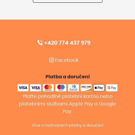
+420 774 437 979
Facebook
Platba a doručení
Plaťte pohodlně platební kartou nebo
platebními službami Apple Pay a Google
Pay.
Více o možnostech platby a doručení