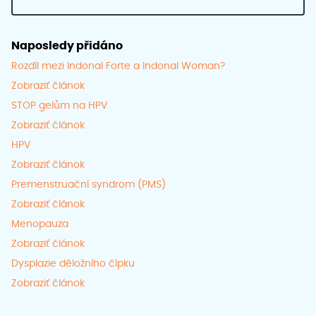
Naposledy přidáno
Rozdíl mezi Indonal Forte a Indonal Woman?
Zobraziť článok
STOP gelům na HPV
Zobraziť článok
HPV
Zobraziť článok
Premenstruační syndrom (PMS)
Zobraziť článok
Menopauza
Zobraziť článok
Dysplazie děložního čípku
Zobraziť článok