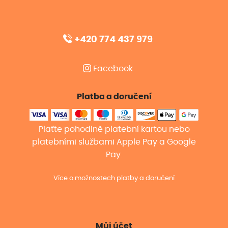
+420 774 437 979
Facebook
Platba a doručení
Plaťte pohodlně platební kartou nebo
platebními službami Apple Pay a Google
Pay.
Více o možnostech platby a doručení
Můj účet