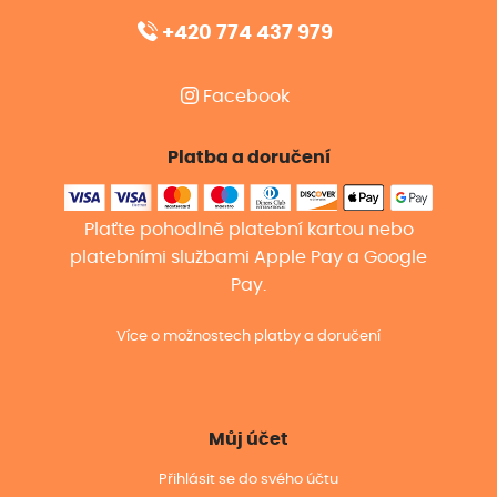
+420 774 437 979
Facebook
Platba a doručení
Plaťte pohodlně platební kartou nebo
platebními službami Apple Pay a Google
Pay.
Více o možnostech platby a doručení
Můj účet
Přihlásit se do svého účtu