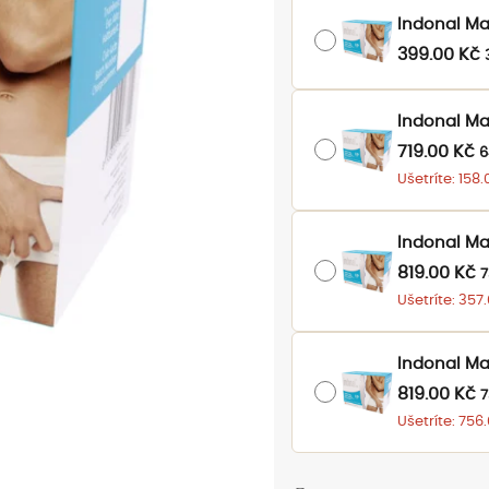
Indonal Ma
399.00
Kč
Indonal Ma
719.00
Kč
6
Ušetríte:
158.
Indonal Man
819.00
Kč
7
Ušetríte:
357
Indonal Ma
819.00
Kč
7
Ušetríte:
756