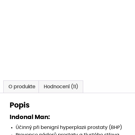
O produkte
Hodnocení (11)
Popis
Indonal Man:
Účinný při benigní hyperplazii prostaty (BHP)