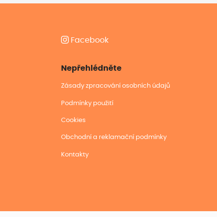
Facebook
Nepřehlédněte
Zásady zpracování osobních údajů
Podmínky použití
Cookies
Obchodní a reklamační podmínky
Kontakty