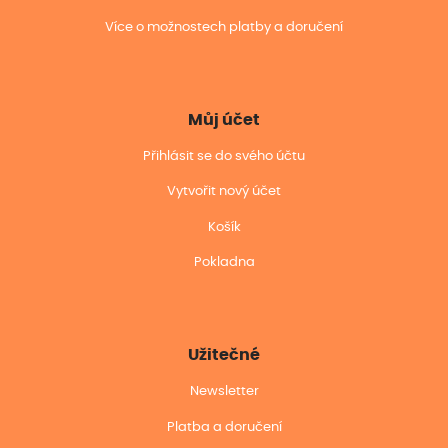
Více o možnostech platby a doručení
Můj účet
Přihlásit se do svého účtu
Vytvořit nový účet
Košík
Pokladna
Užitečné
Newsletter
Platba a doručení