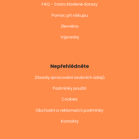
FAQ – často kladené dotazy
Pomoc při nákupu
Zlevněno
Výpredaj
Nepřehlédněte
Zásady zpracování osobních údajů
Podmínky použití
Cookies
Obchodní a reklamační podmínky
Kontakty