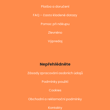
Platba a doručení
FAQ – často kladené dotazy
Pomoc při nákupu
Zlevněno
Výpredaj
Nepřehlédněte
Zásady zpracování osobních údajů
Podmínky použití
Cookies
Obchodní a reklamační podmínky
Kontakty