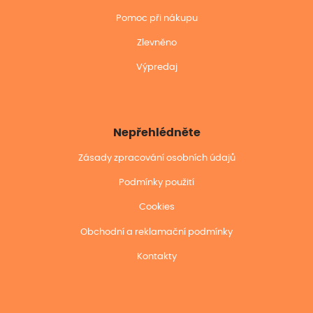
Pomoc při nákupu
Zlevněno
Výpredaj
Nepřehlédněte
Zásady zpracování osobních údajů
Podmínky použití
Cookies
Obchodní a reklamační podmínky
Kontakty