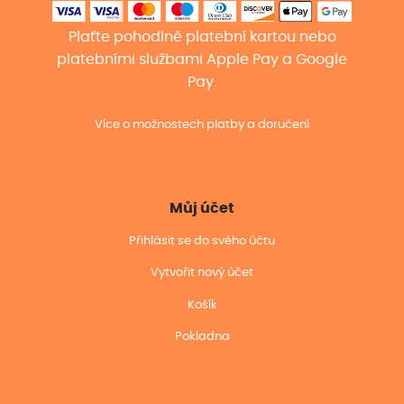
Plaťte pohodlně platební kartou nebo
platebními službami Apple Pay a Google
Pay.
Více o možnostech platby a doručení
Můj účet
Přihlásit se do svého účtu
Vytvořit nový účet
Košík
Pokladna