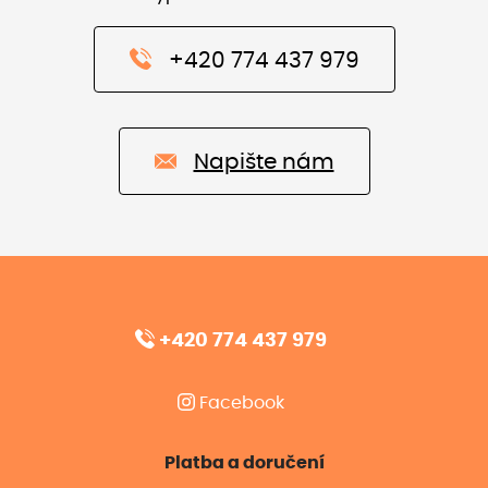
+420 774 437 979
Napište nám
+420 774 437 979
Facebook
Platba a doručení