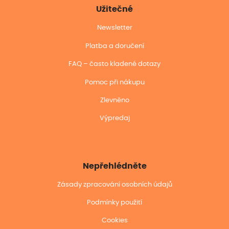
Užitečné
Newsletter
Platba a doručení
FAQ – často kladené dotazy
Pomoc při nákupu
Zlevněno
Výpredaj
Nepřehlédněte
Zásady zpracování osobních údajů
Podmínky použití
Cookies