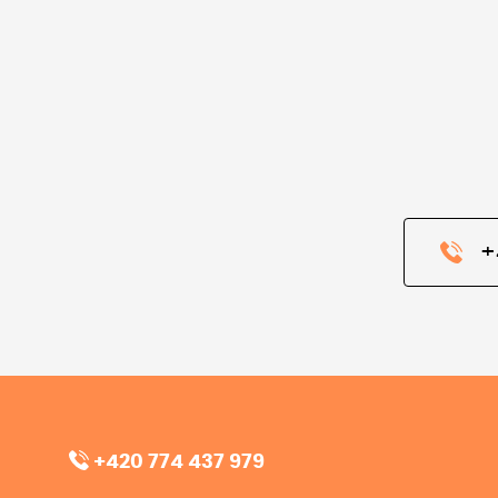
+
+420 774 437 979