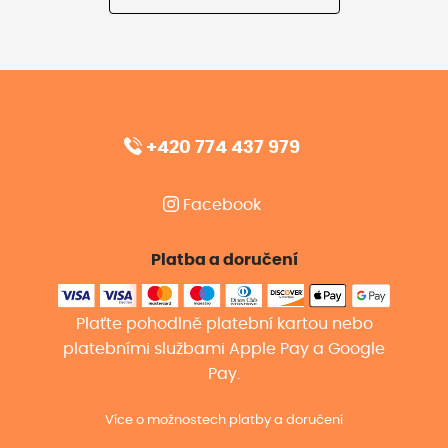
+420 774 437 979
Facebook
Platba a doručení
Plaťte pohodlně platební kartou nebo
platebními službami Apple Pay a Google
Pay.
Více o možnostech platby a doručení