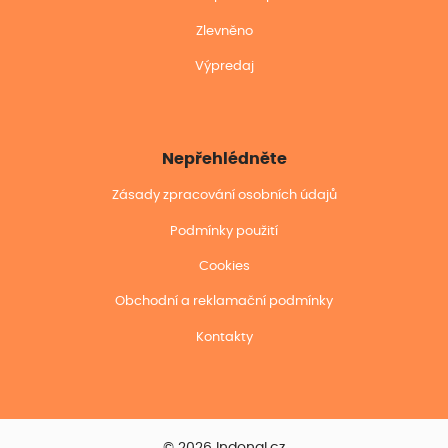
Zlevněno
Výpredaj
Nepřehlédněte
Zásady zpracování osobních údajů
Podmínky použití
Cookies
Obchodní a reklamační podmínky
Kontakty