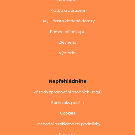
Platba a doručení
FAQ – často kladené dotazy
Pomoc při nákupu
Zlevněno
Výpredaj
Nepřehlédněte
Zásady zpracování osobních údajů
Podmínky použití
Cookies
Obchodní a reklamační podmínky
Kontakty