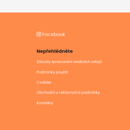
Facebook
Nepřehlédněte
Zásady zpracování osobních údajů
Podmínky použití
Cookies
Obchodní a reklamační podmínky
Kontakty