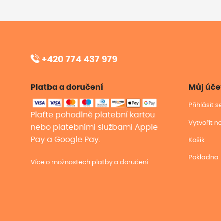
+420 774 437 979
Platba a doručení
Můj úče
Přihlásit 
Plaťte pohodlně platební kartou
Vytvořit n
nebo platebními službami Apple
Pay a Google Pay.
Košík
Pokladna
Více o možnostech platby a doručení