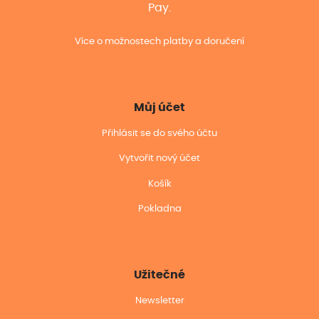
Pay.
Více o možnostech platby a doručení
Můj účet
Přihlásit se do svého účtu
Vytvořit nový účet
Košík
Pokladna
Užitečné
Newsletter