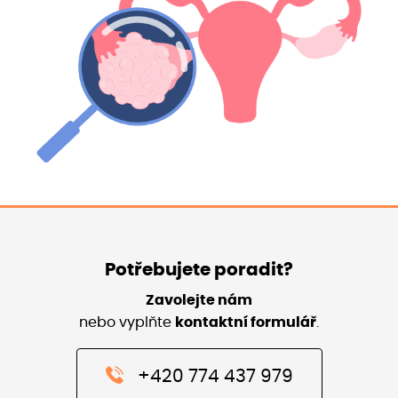
Potřebujete poradit?
Zavolejte nám
nebo vyplňte
kontaktní formulář
.
+420 774 437 979