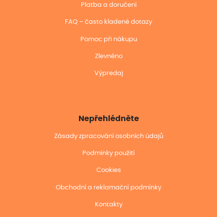
Platba a doručení
FAQ – často kladené dotazy
Pomoc při nákupu
Zlevněno
Výpredaj
Nepřehlédněte
Zásady zpracování osobních údajů
Podmínky použití
Cookies
Obchodní a reklamační podmínky
Kontakty