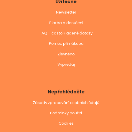
Užitečné
Newsletter
Platba a doručení
FAQ – často kladené dotazy
Pomoc při nákupu
Zlevněno
Výpredaj
Nepřehlédněte
Zásady zpracování osobních údajů
Podmínky použití
Cookies