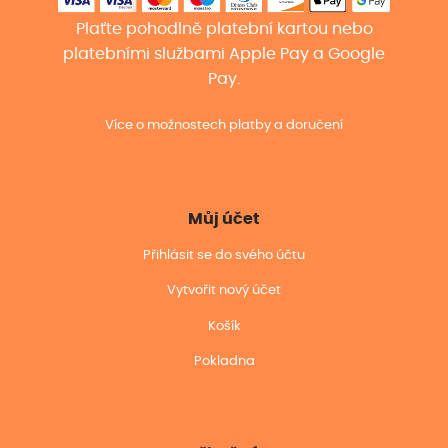
Plaťte pohodlně platební kartou nebo
platebními službami Apple Pay a Google
Pay.
Více o možnostech platby a doručení
Můj účet
Přihlásit se do svého účtu
Vytvořit nový účet
Košík
Pokladna