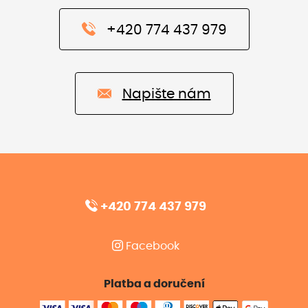
+420 774 437 979
Napište nám
+420 774 437 979
Facebook
Platba a doručení