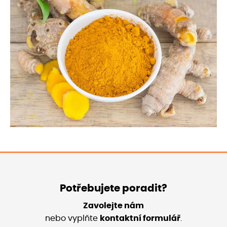
Potřebujete poradit?
Zavolejte nám
nebo vyplňte
kontaktní formulář
.