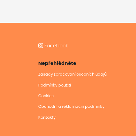
Facebook
Nepřehlédněte
Zásady zpracování osobních údajů
Podmínky použití
Cookies
Obchodní a reklamační podmínky
Kontakty