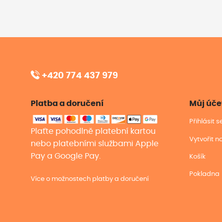
+420 774 437 979
Platba a doručení
Můj úče
Přihlásit 
Plaťte pohodlně platební kartou
Vytvořit n
nebo platebními službami Apple
Pay a Google Pay.
Košík
Pokladna
Více o možnostech platby a doručení