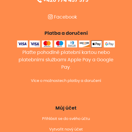
+420 774 437 979
Facebook
Platba a doručení
Plaťte pohodlně platební kartou nebo
platebními službami Apple Pay a Google
Pay.
Více o možnostech platby a doručení
Můj účet
Přihlásit se do svého účtu
Vytvořit nový účet