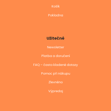
Košík
Pokladna
Užitečné
Newsletter
Platba a doručení
FAQ – často kladené dotazy
Pomoc při nákupu
Zlevněno
Výpredaj