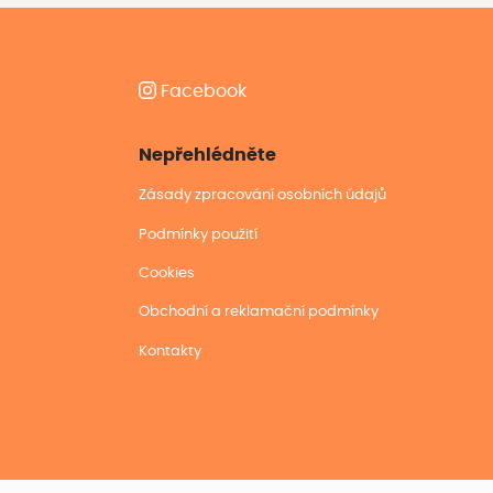
Facebook
Nepřehlédněte
Zásady zpracování osobních údajů
Podmínky použití
Cookies
Obchodní a reklamační podmínky
Kontakty