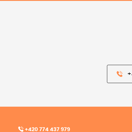
+
+420 774 437 979