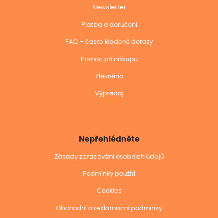
Newsletter
Platba a doručení
FAQ – často kladené dotazy
Pomoc při nákupu
Zlevněno
Výpredaj
Nepřehlédněte
Zásady zpracování osobních údajů
Podmínky použití
Cookies
Obchodní a reklamační podmínky