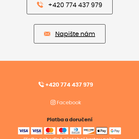
+420 774 437 979
Napište nám
+420 774 437 979
Facebook
Platba a doručení