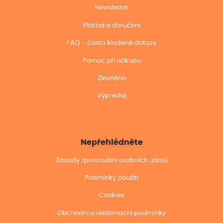
Newsletter
Platba a doručení
FAQ – často kladené dotazy
Pomoc při nákupu
Zlevněno
Výpredaj
Nepřehlédněte
Zásady zpracování osobních údajů
Podmínky použití
Cookies
Obchodní a reklamační podmínky