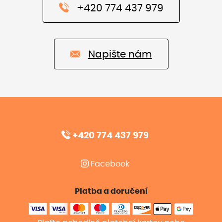
+420 774 437 979
Napište nám
+420 774 437 979
Facebook
Platba a doručení