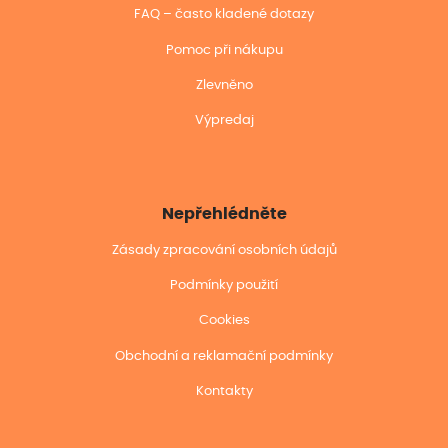
FAQ – často kladené dotazy
Pomoc při nákupu
Zlevněno
Výpredaj
Nepřehlédněte
Zásady zpracování osobních údajů
Podmínky použití
Cookies
Obchodní a reklamační podmínky
Kontakty