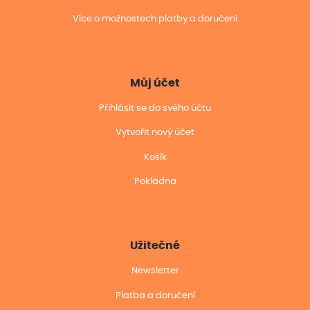
Více o možnostech platby a doručení
Můj účet
Přihlásit se do svého účtu
Vytvořit nový účet
Košík
Pokladna
Užitečné
Newsletter
Platba a doručení