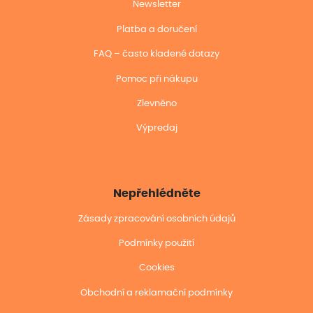
Newsletter
Platba a doručení
FAQ – často kladené dotazy
Pomoc při nákupu
Zlevněno
Výpredaj
Nepřehlédněte
Zásady zpracování osobních údajů
Podmínky použití
Cookies
Obchodní a reklamační podmínky