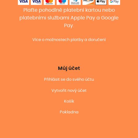
Plaťte pohodlně platební kartou nebo
platebními službami Apple Pay a Google
Pay.
Více o možnostech platby a doručení
Můj účet
Přihlásit se do svého účtu
Vytvořit nový účet
Košík
Pokladna