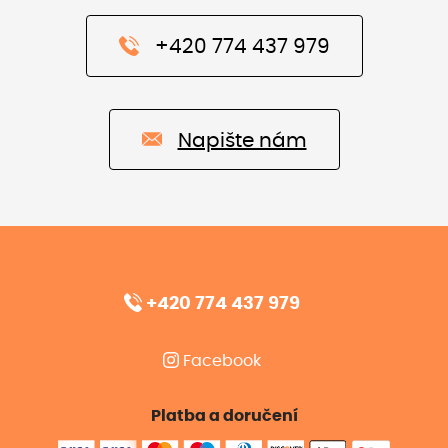
+420 774 437 979
Napište nám
+420 774 437 979
Facebook
Platba a doručení