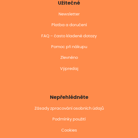
Užitečné
Newsletter
Platba a doručení
FAQ – často kladené dotazy
Pomoc při nákupu
Zlevněno
Výpredaj
Nepřehlédněte
Zásady zpracování osobních údajů
Podmínky použití
Cookies