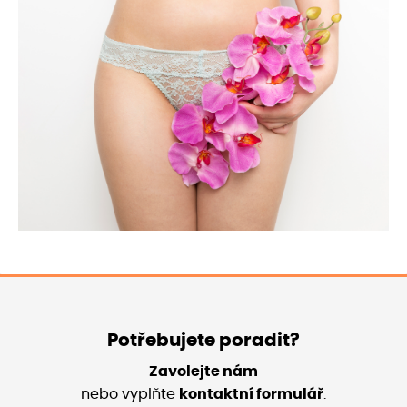
Potřebujete poradit?
Zavolejte nám
nebo vyplňte
kontaktní formulář
.