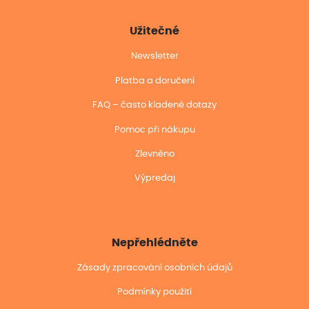
Užitečné
Newsletter
Platba a doručení
FAQ – často kladené dotazy
Pomoc při nákupu
Zlevněno
Výpredaj
Nepřehlédněte
Zásady zpracování osobních údajů
Podmínky použití