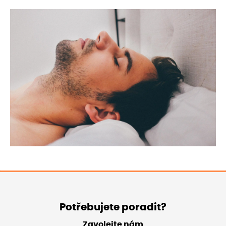
Potřebujete poradit?
Zavolejte nám