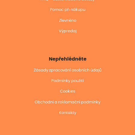
Pomoc při nákupu
Zlevněno
Výpredaj
Nepřehlédněte
Zásady zpracování osobních údajů
Podmínky použití
Cookies
Obchodní a reklamační podmínky
Kontakty