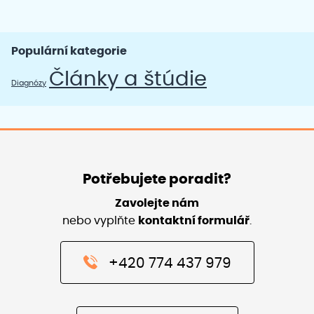
Populární kategorie
Články a štúdie
Diagnózy
Potřebujete poradit?
Zavolejte nám
nebo vyplňte
kontaktní formulář
.
+420 774 437 979