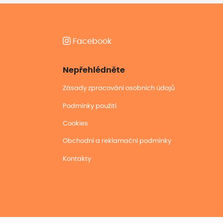
Facebook
Nepřehlédněte
Zásady zpracování osobních údajů
Podmínky použití
Cookies
Obchodní a reklamační podmínky
Kontakty