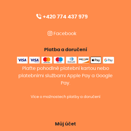
+420 774 437 979
Facebook
Platba a doručení
Plaťte pohodlně platební kartou nebo
platebními službami Apple Pay a Google
Pay.
Více o možnostech platby a doručení
Můj účet