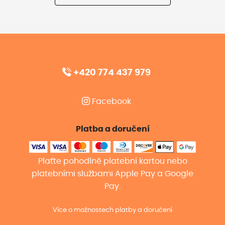
+420 774 437 979
Facebook
Platba a doručení
Plaťte pohodlně platební kartou nebo
platebními službami Apple Pay a Google
Pay.
Více o možnostech platby a doručení