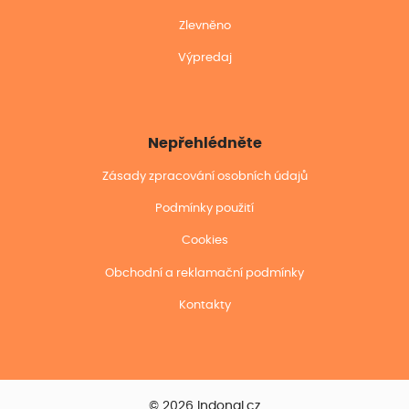
Zlevněno
Výpredaj
Nepřehlédněte
Zásady zpracování osobních údajů
Podmínky použití
Cookies
Obchodní a reklamační podmínky
Kontakty
© 2026 Indonal.cz