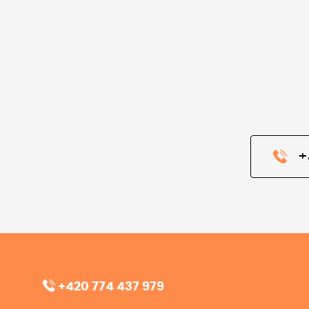
+
+420 774 437 979