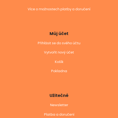
Více o možnostech platby a doručení
Můj účet
Přihlásit se do svého účtu
Vytvořit nový účet
Košík
Pokladna
Užitečné
Newsletter
Platba a doručení