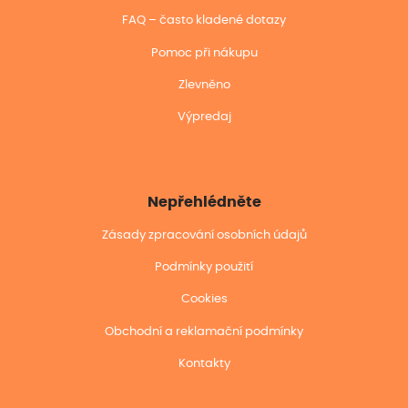
FAQ – často kladené dotazy
Pomoc při nákupu
Zlevněno
Výpredaj
Nepřehlédněte
Zásady zpracování osobních údajů
Podmínky použití
Cookies
Obchodní a reklamační podmínky
Kontakty