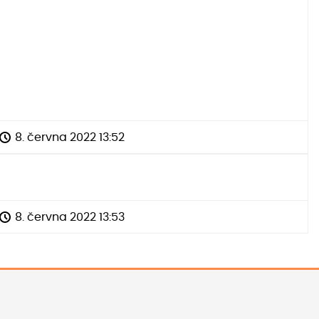
8. června 2022 13:52
8. června 2022 13:53