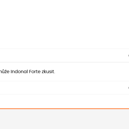
ůže Indonal Forte zkusit.