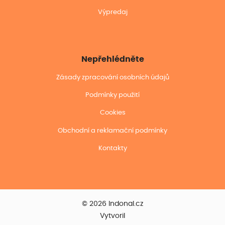
Výpredaj
Nepřehlédněte
Zásady zpracování osobních údajů
Podmínky použití
Cookies
Obchodní a reklamační podmínky
Kontakty
© 2026 Indonal.cz
Vytvoril