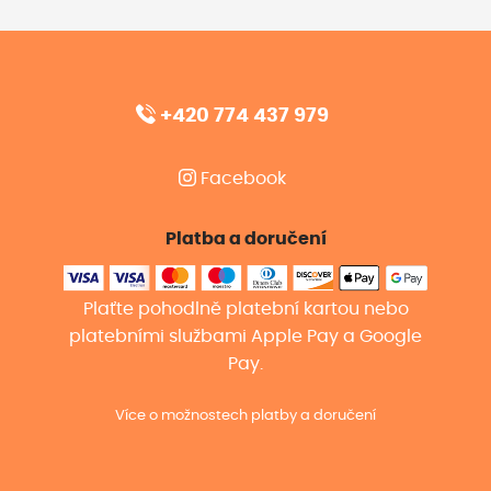
+420 774 437 979
Facebook
Platba a doručení
Plaťte pohodlně platební kartou nebo
platebními službami Apple Pay a Google
Pay.
Více o možnostech platby a doručení