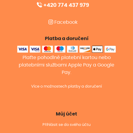
+420 774 437 979
Facebook
Platba a doručení
Plaťte pohodlně platební kartou nebo
platebními službami Apple Pay a Google
Pay.
Více o možnostech platby a doručení
Můj účet
Přihlásit se do svého účtu